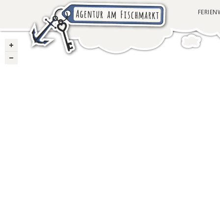
FERIE