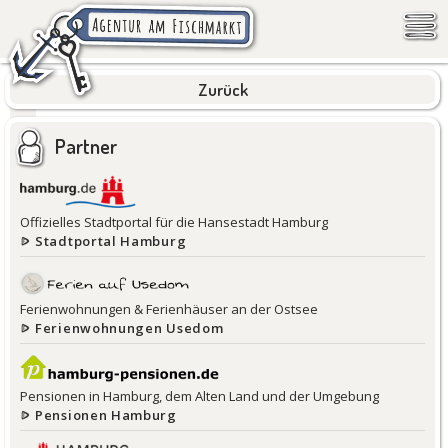
Zurück
Partner
Offizielles Stadtportal für die Hansestadt Hamburg
Stadtportal Hamburg
Ferienwohnungen & Ferienhäuser an der Ostsee
Ferienwohnungen Usedom
Pensionen in Hamburg, dem Alten Land und der Umgebung
Pensionen Hamburg