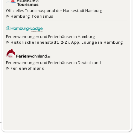
Offizielles Tourismusportal der Hansestadt Hamburg
Hamburg Tourismus
Ferienwohnungen und Ferienhäuser in Hamburg
Historische Innenstadt, 2-Zi. App. Lounge in Hamburg
Ferienwohnungen und Ferienhäuser in Deutschland
Ferienwohnland
1 km
3000 ft
v.
3.0.0